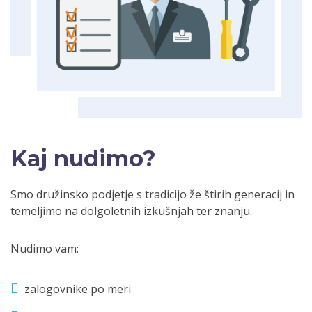
Kaj nudimo?
Smo družinsko podjetje s tradicijo že štirih generacij in
temeljimo na dolgoletnih izkušnjah ter znanju.
Nudimo vam:
zalogovnike po meri