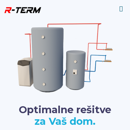
Optimalne rešitve
za Vaš dom.