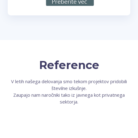
Reference
V letih našega delovanja smo tekom projektov pridobili
številne izkušnje.
Zaupajo nam naročniki tako iz javnega kot privatnega
sektorja.