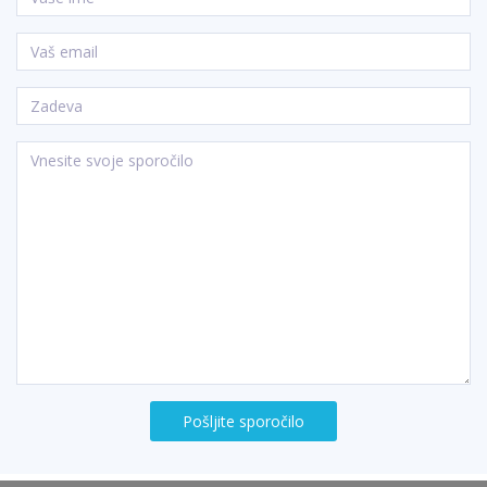
Pošljite sporočilo