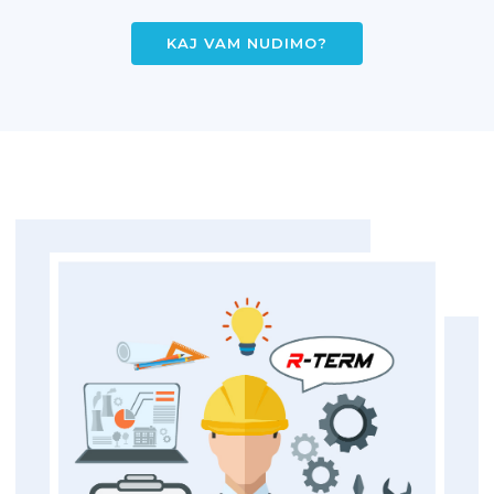
KAJ VAM NUDIMO?