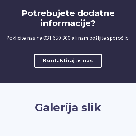
Potrebujete dodatne
informacije?
Pokličite nas na
031 659 300
ali nam pošljite sporočilo:
Kontaktirajte nas
Galerija slik